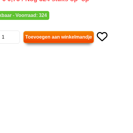
baar - Voorraad: 324