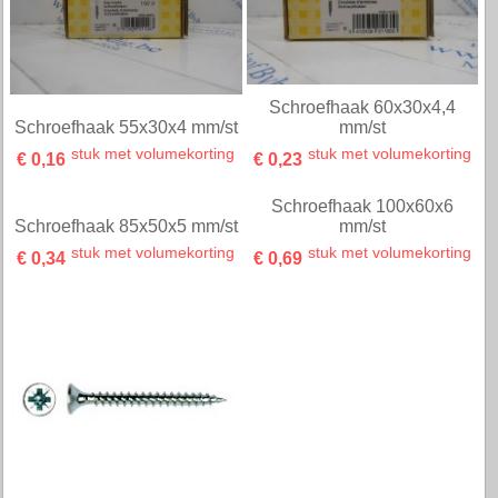
Schroefhaak 40x20x3,2
Schroefhaak 50x30x3,5
mm/st
mm/st
stuk met volumekorting
stuk met volumekorting
€ 0,10
€ 0,12
Schroefhaak 60x30x4,4
Schroefhaak 55x30x4 mm/st
mm/st
stuk met volumekorting
stuk met volumekorting
€ 0,16
€ 0,23