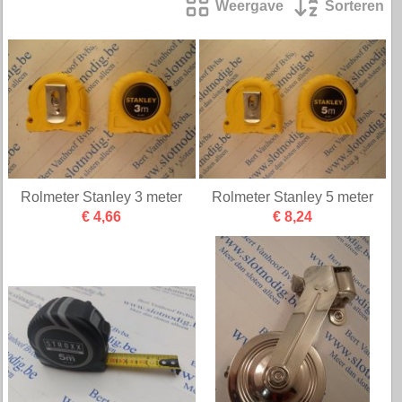
Weergave
Sorteren
Rolmeter Stanley 3 meter
Rolmeter Stanley 5 meter
€ 4,66
€ 8,24