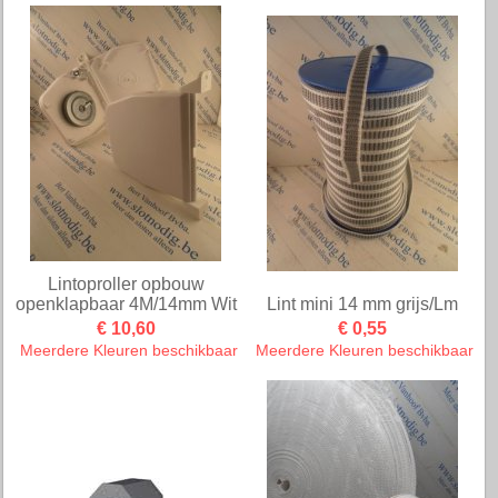
Lintoproller opbouw
openklapbaar 4M/14mm Wit
Lint mini 14 mm grijs/Lm
€ 10,60
€ 0,55
Meerdere Kleuren beschikbaar
Meerdere Kleuren beschikbaar