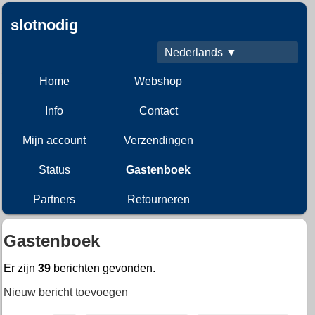
slotnodig
Nederlands ▼
Home
Webshop
Info
Contact
Mijn account
Verzendingen
Status
Gastenboek
Partners
Retourneren
Gastenboek
Er zijn
39
berichten gevonden.
Nieuw bericht toevoegen