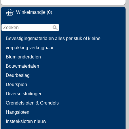
Winkelmandje (0)
Bevestigingsmaterialen alles per stuk of kleine
verpakking verkrijgbaar.
Blum onderdelen
Bouwmaterialen
Deurbeslag
Deurspion
Diverse sluitingen
Grendelsloten & Grendels
Hangsloten
Insteeksloten nieuw