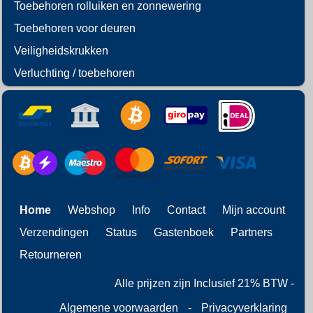
Toebehoren rolluiken en zonnewering
Toebehoren voor deuren
Veiligheidskrukken
Verluchting / toebehoren
Home
Webshop
Info
Contact
Mijn account
Verzendingen
Status
Gastenboek
Partners
Retourneren
Alle prijzen zijn Inclusief 21% BTW -
Algemene voorwaarden
-
Privacyverklaring