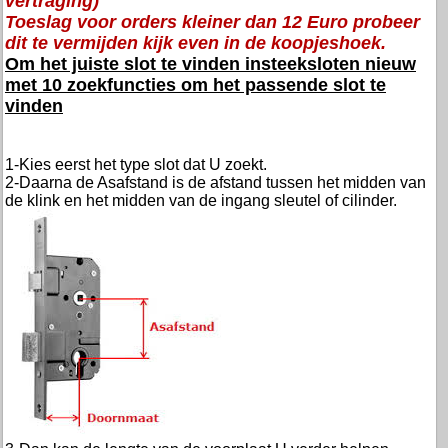
vertraging)
Toeslag voor orders kleiner dan 12 Euro probeer
dit te vermijden kijk even in de koopjeshoek.
Om het juiste slot te vinden insteeksloten nieuw
met 10 zoekfuncties om het passende slot te
vinden
1-Kies eerst het type slot dat U zoekt.
2-Daarna de Asafstand is de afstand tussen het midden van
de klink en het midden van de ingang sleutel of cilinder.