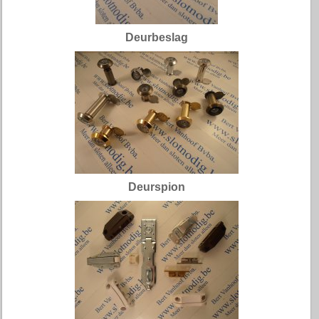
Deurbeslag
Deurspion