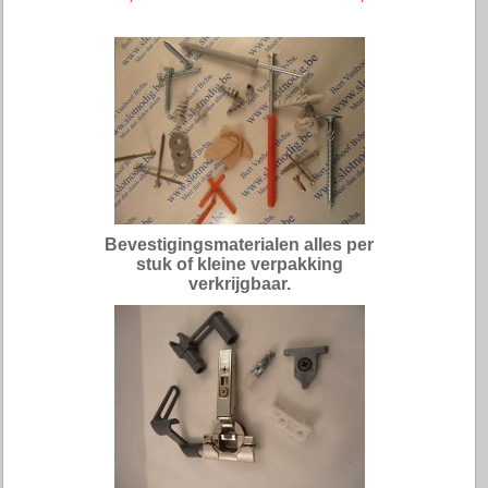
Bevestigingsmaterialen alles per
stuk of kleine verpakking
verkrijgbaar.