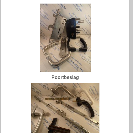
Poortbeslag