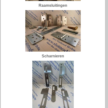
Raamsluitingen
Scharnieren