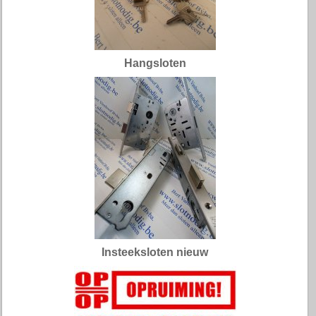
Hangsloten
Insteeksloten nieuw