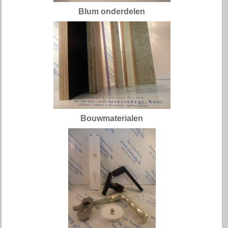
Blum onderdelen
Bouwmaterialen