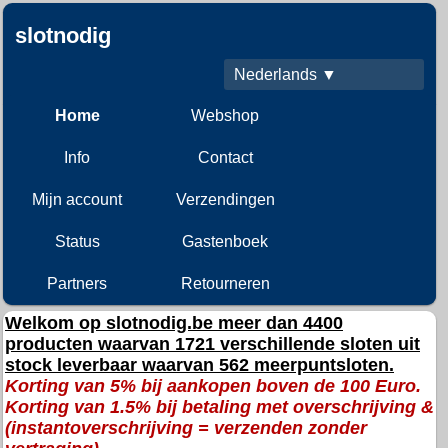
slotnodig
Nederlands ▼
Home
Webshop
Info
Contact
Mijn account
Verzendingen
Status
Gastenboek
Partners
Retourneren
Welkom op slotnodig.be meer dan 4400
producten waarvan 1721 verschillende sloten uit
stock leverbaar waarvan 562 meerpuntsloten.
Korting van 5% bij aankopen boven de 100 Euro.
Korting van 1.5% bij betaling met overschrijving &
(instantoverschrijving = verzenden zonder