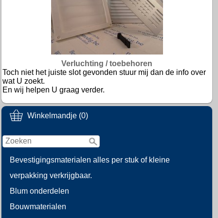
Verluchting / toebehoren
Toch niet het juiste slot gevonden stuur mij dan de info over
wat U zoekt.
En wij helpen U graag verder.
Winkelmandje (0)
Bevestigingsmaterialen alles per stuk of kleine
verpakking verkrijgbaar.
Blum onderdelen
Bouwmaterialen