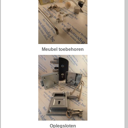
Meubel toebehoren
Oplegsloten