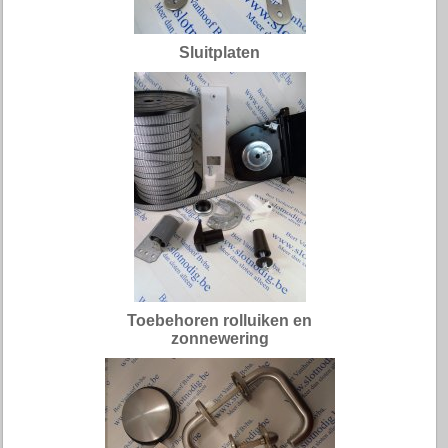
Sluitplaten
Toebehoren rolluiken en
zonnewering