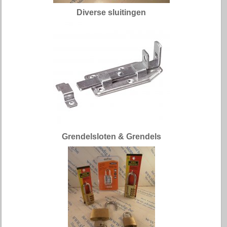
Diverse sluitingen
Grendelsloten & Grendels