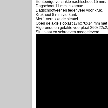
Eentoerige verzinkte nachtschoot 15 mm.
Dagschoot 11 mm in zamac
Dagschootveer en tegenveer voor kruk.
Kruknoot 8 mm vierkant.
Met 1 vernikkelde sleutel.
Open gelakte slotkast 176x78x14 mm met 
Afgeronde en gelakte voorplaat 260x22x2
Sluitplaat en schroeven meegeleverd.