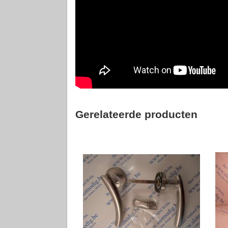
Gerelateerde producten