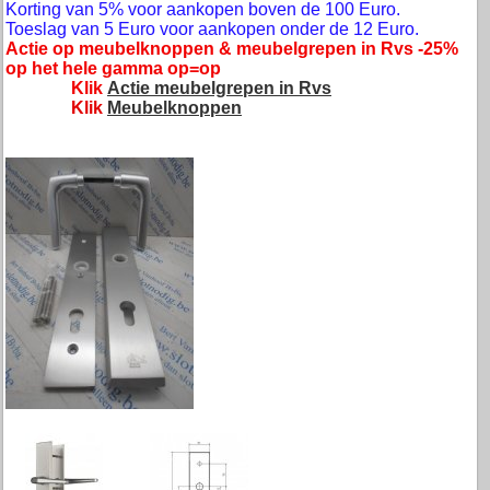
Korting van 5% voor aankopen boven de 100 Euro.
Toeslag van 5 Euro voor aankopen onder de 12 Euro.
Actie op meubelknoppen & meubelgrepen in Rvs -25%
op het hele gamma op=op
Klik
Actie meubelgrepen in Rvs
Klik
Meubelknoppen