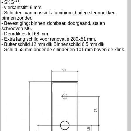
- SKG***.
- vierkantstift: 8 mm.
- Schilden: van massief aluminium, buiten steunnokken,
binnen zonder.
- Bevestiging: binnen zichtbaar, doorgaand, stalen
schroeven M6.
- Deurdiktes tot 68 mm
- Extra lang schild voor renovatie 280x51 mm.
- Buitenschild 12 mm dik Binnenschild 6,5 mm dik.
- Schild 53 mm onder de cilinder en 101 mm boven de klink.