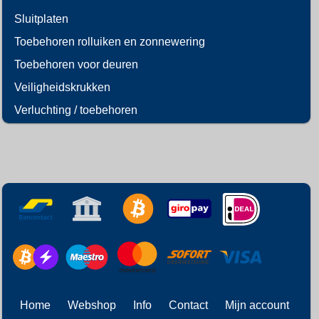
Sluitplaten
Toebehoren rolluiken en zonnewering
Toebehoren voor deuren
Veiligheidskrukken
Verluchting / toebehoren
Home
Webshop
Info
Contact
Mijn account