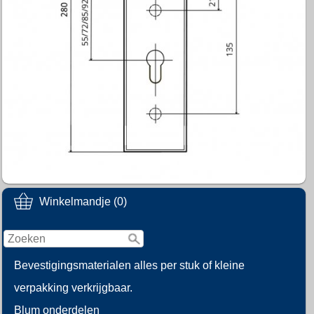
Winkelmandje (0)
Bevestigingsmaterialen alles per stuk of kleine
verpakking verkrijgbaar.
Blum onderdelen