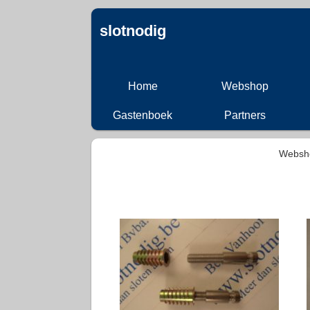
slotnodig
Home
Webshop
Gastenboek
Partners
Websh