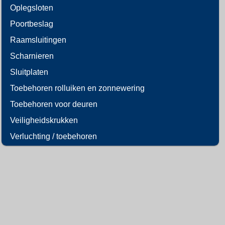
Oplegsloten
Poortbeslag
Raamsluitingen
Scharnieren
Sluitplaten
Toebehoren rolluiken en zonnewering
Toebehoren voor deuren
Veiligheidskrukken
Verluchting / toebehoren