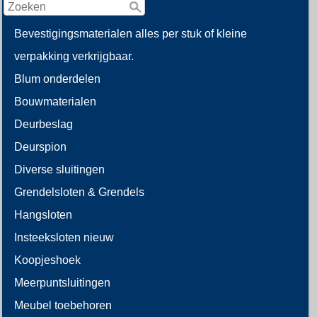
Bevestigingsmaterialen alles per stuk of kleine
verpakking verkrijgbaar.
Blum onderdelen
Bouwmaterialen
Deurbeslag
Deurspion
Diverse sluitingen
Grendelsloten & Grendels
Hangsloten
Insteeksloten nieuw
Koopjeshoek
Meerpuntsluitingen
Meubel toebehoren