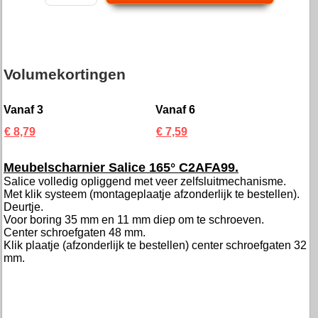
Volumekortingen
Vanaf 3
Vanaf 6
€ 8,79
€ 7,59
Meubelscharnier Salice 165° C2AFA99.
Salice volledig opliggend met veer zelfsluitmechanisme.
Met klik systeem (montageplaatje afzonderlijk te bestellen).
Deurtje.
Voor boring 35 mm en 11 mm diep om te schroeven.
Center schroefgaten 48 mm.
Klik plaatje (afzonderlijk te bestellen) center schroefgaten 32
mm.