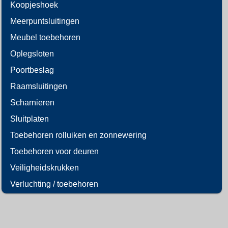
Koopjeshoek
Meerpuntsluitingen
Meubel toebehoren
Oplegsloten
Poortbeslag
Raamsluitingen
Scharnieren
Sluitplaten
Toebehoren rolluiken en zonnewering
Toebehoren voor deuren
Veiligheidskrukken
Verluchting / toebehoren