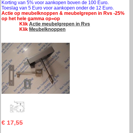
Korting van 5% voor aankopen boven de 100 Euro.
Toeslag van 5 Euro voor aankopen onder de 12 Euro.
Actie op meubelknoppen & meubelgrepen in Rvs -25%
op het hele gamma op=op
Klik
Actie meubelgrepen in Rvs
Klik
Meubelknoppen
€ 17,55