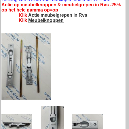
Actie op meubelknoppen & meubelgrepen in Rvs -25%
op het hele gamma op=op
Klik
Actie meubelgrepen in Rvs
Klik
Meubelknoppen