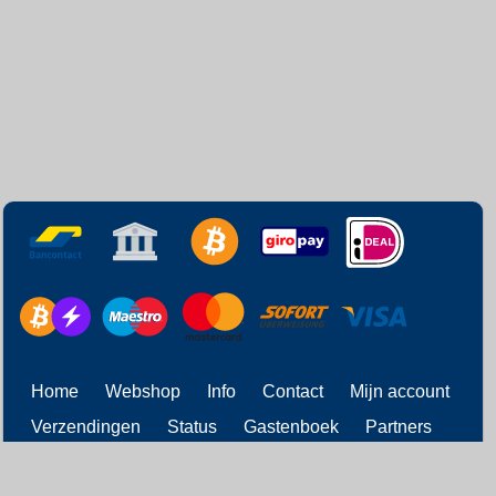
Home
Webshop
Info
Contact
Mijn account
Verzendingen
Status
Gastenboek
Partners
Retourneren