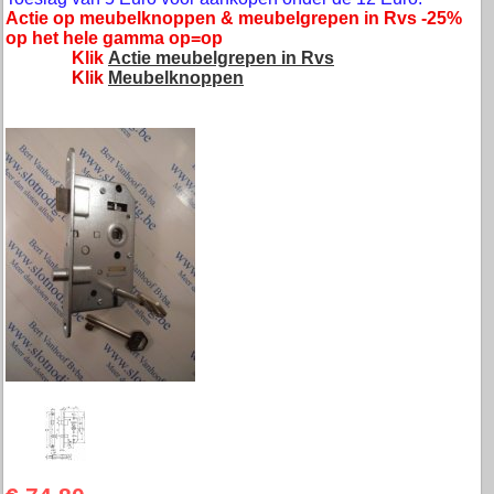
Actie op meubelknoppen & meubelgrepen in Rvs -25%
op het hele gamma op=op
Klik
Actie meubelgrepen in Rvs
Klik
Meubelknoppen