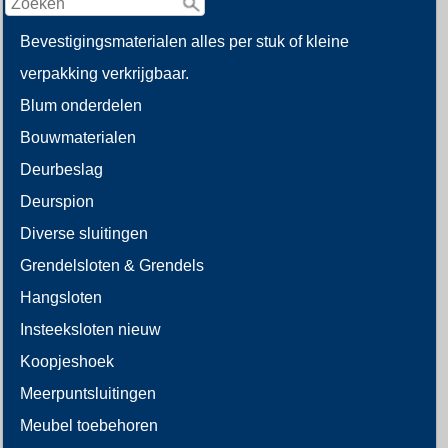
Bevestigingsmaterialen alles per stuk of kleine
verpakking verkrijgbaar.
Blum onderdelen
Bouwmaterialen
Deurbeslag
Deurspion
Diverse sluitingen
Grendelsloten & Grendels
Hangsloten
Insteeksloten nieuw
Koopjeshoek
Meerpuntsluitingen
Meubel toebehoren