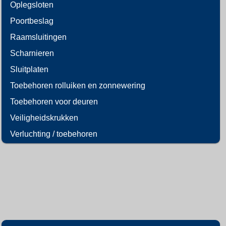
Oplegsloten
Poortbeslag
Raamsluitingen
Scharnieren
Sluitplaten
Toebehoren rolluiken en zonnewering
Toebehoren voor deuren
Veiligheidskrukken
Verluchting / toebehoren