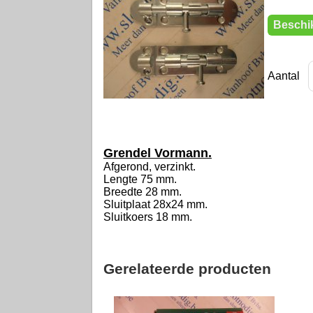
Beschik
Aantal
Grendel Vormann.
Afgerond, verzinkt.
Lengte 75 mm.
Breedte 28 mm.
Sluitplaat 28x24 mm.
Sluitkoers 18 mm.
Gerelateerde producten