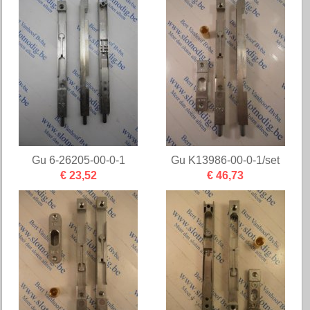
Gu 6-26205-00-0-1
Gu K13986-00-0-1/set
€ 23,52
€ 46,73