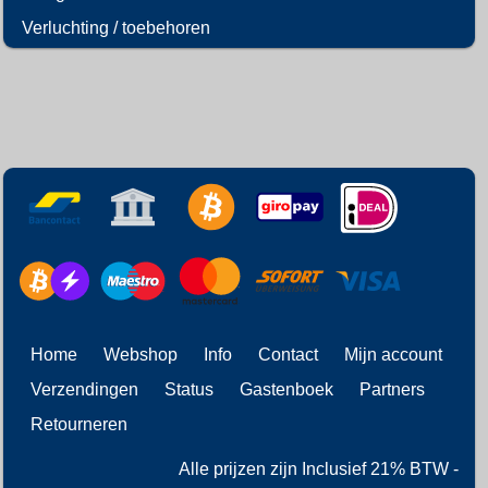
Verluchting / toebehoren
Home
Webshop
Info
Contact
Mijn account
Verzendingen
Status
Gastenboek
Partners
Retourneren
Alle prijzen zijn Inclusief 21% BTW -