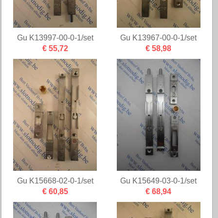
Gu K13997-00-0-1/set
Gu K13967-00-0-1/set
€ 55,72
€ 58,98
Gu K15668-02-0-1/set
Gu K15649-03-0-1/set
€ 60,85
€ 68,94