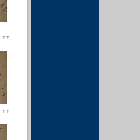
5 mm.
5 mm.