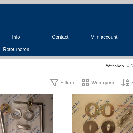
Info
Contact
Mijn account
Retourneren
Webshop
» D
Filters
Weergave