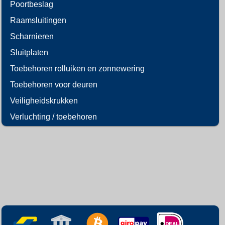
Poortbeslag
Raamsluitingen
Scharnieren
Sluitplaten
Toebehoren rolluiken en zonnewering
Toebehoren voor deuren
Veiligheidskrukken
Verluchting / toebehoren