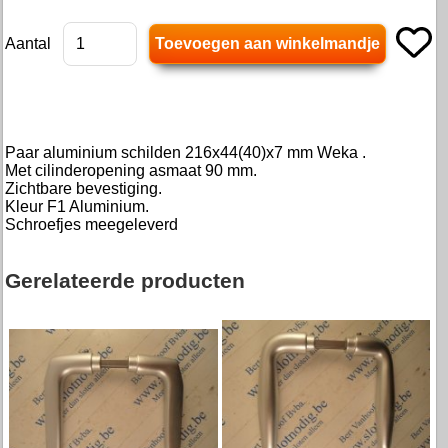
Aantal
Paar aluminium schilden 216x44(40)x7 mm Weka .
Met cilinderopening asmaat 90 mm.
Zichtbare bevestiging.
Kleur F1 Aluminium.
Schroefjes meegeleverd
Gerelateerde producten