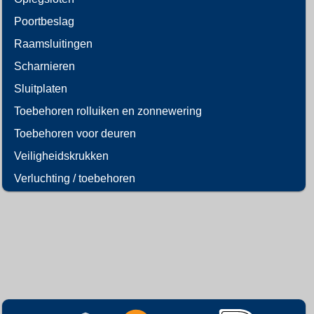
Poortbeslag
Raamsluitingen
Scharnieren
Sluitplaten
Toebehoren rolluiken en zonnewering
Toebehoren voor deuren
Veiligheidskrukken
Verluchting / toebehoren