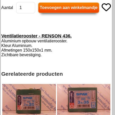
Aantal
Ventilatierooster - RENSON 436.
Aluminium opbouw ventilatierooster.
Kleur Aluminium.
Afmetingen 150x150x1 mm.
Zichtbare bevestiging.
Gerelateerde producten