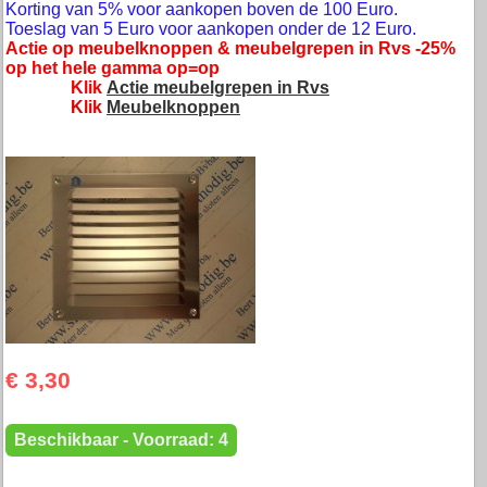
Korting van 5% voor aankopen boven de 100 Euro.
Toeslag van 5 Euro voor aankopen onder de 12 Euro.
Actie op meubelknoppen & meubelgrepen in Rvs -25%
op het hele gamma op=op
Klik
Actie meubelgrepen in Rvs
Klik
Meubelknoppen
€ 3,30
Beschikbaar - Voorraad: 4