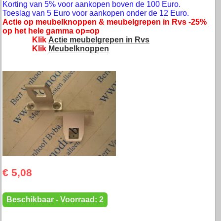
Korting van 5% voor aankopen boven de 100 Euro.
Toeslag van 5 Euro voor aankopen onder de 12 Euro.
Actie op meubelknoppen & meubelgrepen in Rvs -25%
op het hele gamma op=op
Klik
Actie meubelgrepen in Rvs
Klik
Meubelknoppen
€ 5,08
Beschikbaar - Voorraad: 2