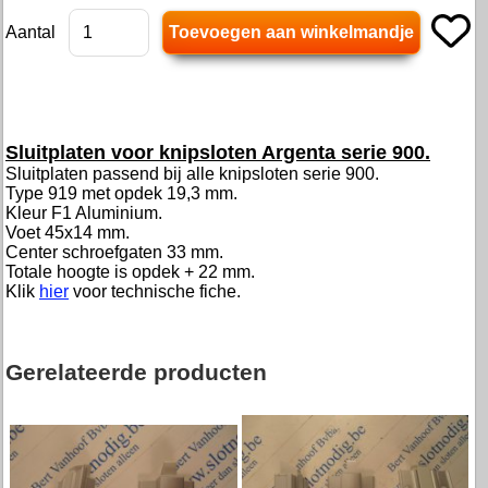
Aantal
Sluitplaten voor knipsloten Argenta serie 900.
Sluitplaten passend bij alle knipsloten serie 900.
Type 919 met opdek 19,3 mm.
Kleur F1 Aluminium.
Voet 45x14 mm.
Center schroefgaten 33 mm.
Totale hoogte is opdek + 22 mm.
Klik
hier
voor technische fiche.
Gerelateerde producten