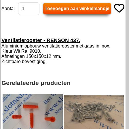
Aantal
Ventilatierooster - RENSON 437.
Aluminium opbouw ventilatierooster met gaas in inox.
Kleur Wit Ral 9010.
Afmetingen 150x150x12 mm.
Zichtbare bevestiging.
Gerelateerde producten