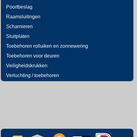
Poortbeslag
Raamsluitingen
Scharnieren
Sluitplaten
Toebehoren rolluiken en zonnewering
Toebehoren voor deuren
Veiligheidskrukken
Verluchting / toebehoren