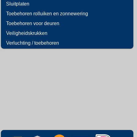
Sluitplaten
Toebehoren rolluiken en zonnewering
Toebehoren voor deuren
Veiligheidskrukken
Verluchting / toebehoren