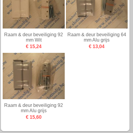
Raam & deur beveiliging 92
Raam & deur beveiliging 64
mm Wit
mm Alu grijs
€ 15,24
€ 13,04
Raam & deur beveiliging 92
mm Alu grijs
€ 15,60