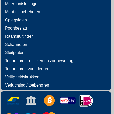
Meerpuntsluitingen
Meubel toebehoren
Oplegsloten
Poortbeslag
Raamsluitingen
Scharnieren
Sluitplaten
Toebehoren rolluiken en zonnewering
Toebehoren voor deuren
Veiligheidskrukken
Verluchting / toebehoren