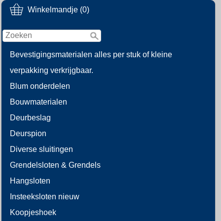
Winkelmandje (0)
Bevestigingsmaterialen alles per stuk of kleine
verpakking verkrijgbaar.
Blum onderdelen
Bouwmaterialen
Deurbeslag
Deurspion
Diverse sluitingen
Grendelsloten & Grendels
Hangsloten
Insteeksloten nieuw
Koopjeshoek