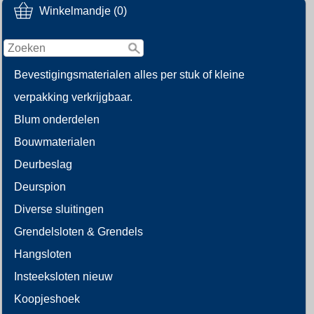
Winkelmandje (0)
Bevestigingsmaterialen alles per stuk of kleine
verpakking verkrijgbaar.
Blum onderdelen
Bouwmaterialen
Deurbeslag
Deurspion
Diverse sluitingen
Grendelsloten & Grendels
Hangsloten
Insteeksloten nieuw
Koopjeshoek