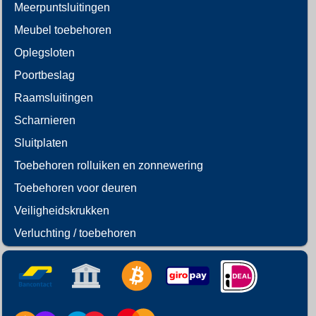
Meerpuntsluitingen
Meubel toebehoren
Oplegsloten
Poortbeslag
Raamsluitingen
Scharnieren
Sluitplaten
Toebehoren rolluiken en zonnewering
Toebehoren voor deuren
Veiligheidskrukken
Verluchting / toebehoren