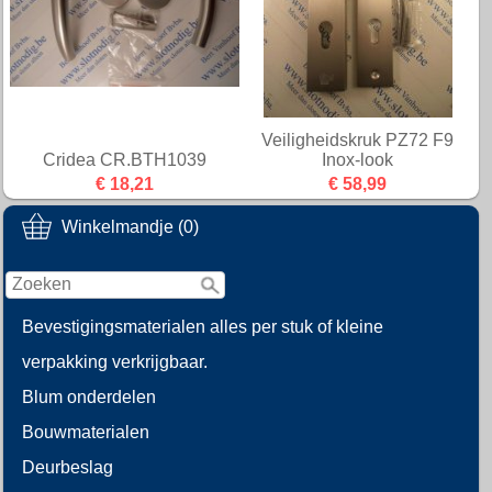
Veiligheidskruk PZ72 F9
Cridea CR.BTH1039
Inox-look
€ 18,21
€ 58,99
Winkelmandje (0)
Bevestigingsmaterialen alles per stuk of kleine
verpakking verkrijgbaar.
Blum onderdelen
Bouwmaterialen
Deurbeslag