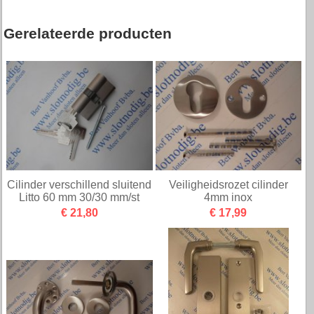
Gerelateerde producten
Cilinder verschillend sluitend
Veiligheidsrozet cilinder
Litto 60 mm 30/30 mm/st
4mm inox
€ 21,80
€ 17,99