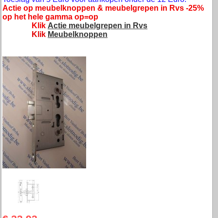
Actie op meubelknoppen & meubelgrepen in Rvs -25%
op het hele gamma op=op
Klik
Actie meubelgrepen in Rvs
Klik
Meubelknoppen