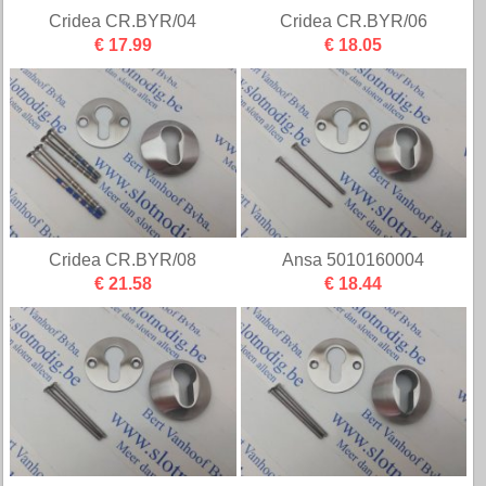
Cridea CR.BYR/04
Cridea CR.BYR/06
€ 17.99
€ 18.05
Cridea CR.BYR/08
Ansa 5010160004
€ 21.58
€ 18.44