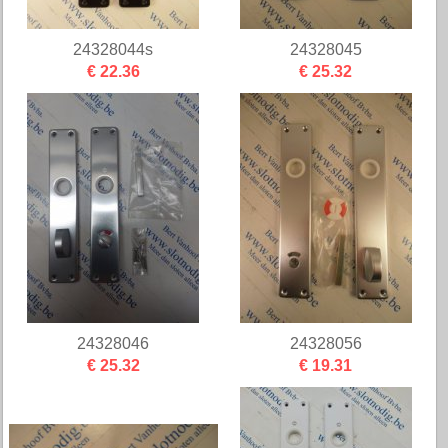
24328044s
24328045
€ 22.36
€ 25.32
24328046
24328056
€ 25.32
€ 19.31