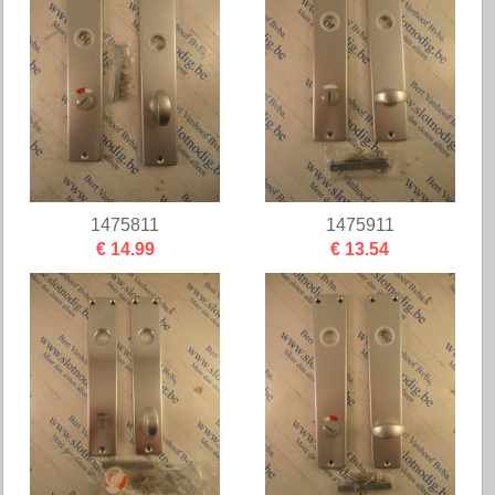
1475811
1475911
€ 14.99
€ 13.54