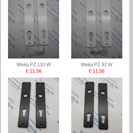
Weka PZ 110 W
Weka PZ 92 W
€ 11.56
€ 11.56