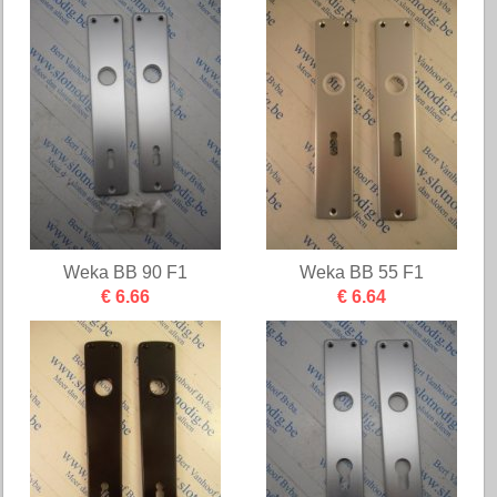
Weka BB 90 F1
Weka BB 55 F1
€ 6.66
€ 6.64