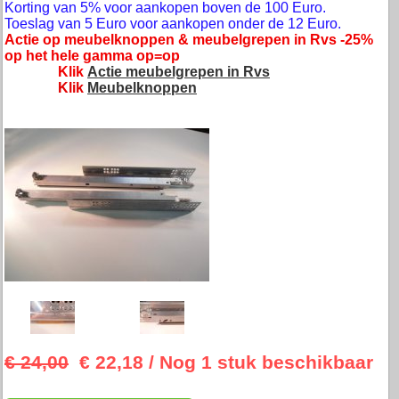
Korting van 5% voor aankopen boven de 100 Euro.
Toeslag van 5 Euro voor aankopen onder de 12 Euro.
Actie op meubelknoppen & meubelgrepen in Rvs -25%
op het hele gamma op=op
Klik
Actie meubelgrepen in Rvs
Klik
Meubelknoppen
€ 24,00
€ 22,18
/ Nog 1 stuk beschikbaar