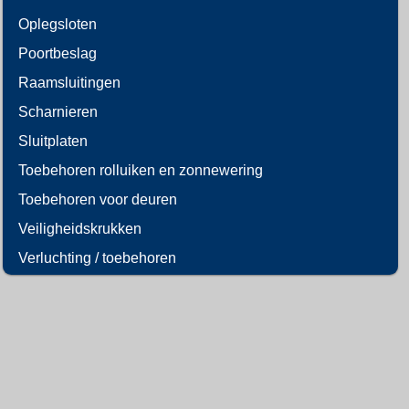
Oplegsloten
Poortbeslag
Raamsluitingen
Scharnieren
Sluitplaten
Toebehoren rolluiken en zonnewering
Toebehoren voor deuren
Veiligheidskrukken
Verluchting / toebehoren