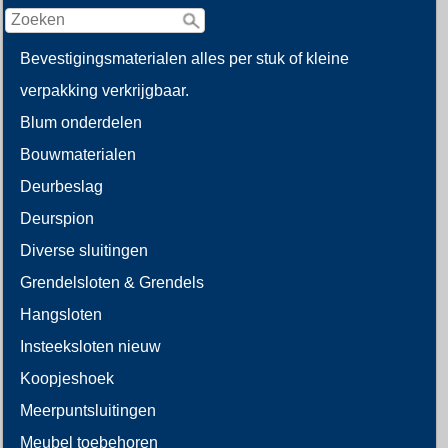
Bevestigingsmaterialen alles per stuk of kleine
verpakking verkrijgbaar.
Blum onderdelen
Bouwmaterialen
Deurbeslag
Deurspion
Diverse sluitingen
Grendelsloten & Grendels
Hangsloten
Insteeksloten nieuw
Koopjeshoek
Meerpuntsluitingen
Meubel toebehoren