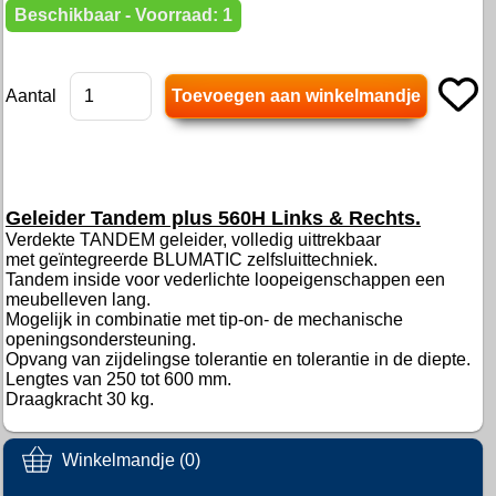
Beschikbaar - Voorraad: 1
Aantal
Geleider Tandem plus 560H Links & Rechts.
Verdekte TANDEM geleider, volledig uittrekbaar
met geïntegreerde BLUMATIC zelfsluittechniek.
Tandem inside voor vederlichte loopeigenschappen een
meubelleven lang.
Mogelijk in combinatie met tip-on- de mechanische
openingsondersteuning.
Opvang van zijdelingse tolerantie en tolerantie in de diepte.
Lengtes van 250 tot 600 mm.
Draagkracht 30 kg.
Winkelmandje (0)